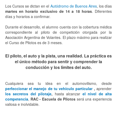
Los Cursos se dictan en el
Autódromo de Buenos Aires
, los días
martes en horario exclusivo de 14 a 18 horas
. Diferentes
días y horarios a confirmar.
Durante el desarrollo, el alumno cuenta con la cobertura médica
correspondiente al piloto de competición otorgada por la
Asociación Argentina de Volantes. El plazo máximo para realizar
el Curso de Pilotos es de 3 meses.
El piloto, el auto y la pista, una realidad. La práctica es
el único método para sentir y comprender la
conducción y los límites del auto.
Cualquiera sea tu idea en el automovilismo, desde
perfeccionar el manejo de tu vehículo particular
,
aprender
los secretos del pilotaje
,
hasta alcanzar
el nivel de alta
competencia
,
RAC - Escuela de Pilotos
será una experiencia
valiosa e inolvidable.