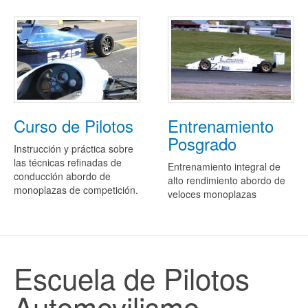
Entrenamiento
Curso de Pilotos
Posgrado
Instrucción y práctica sobre
las técnicas refinadas de
Entrenamiento integral de
conducción abordo de
alto rendimiento abordo de
monoplazas de competición.
veloces monoplazas
Escuela de Pilotos
Automovilismo