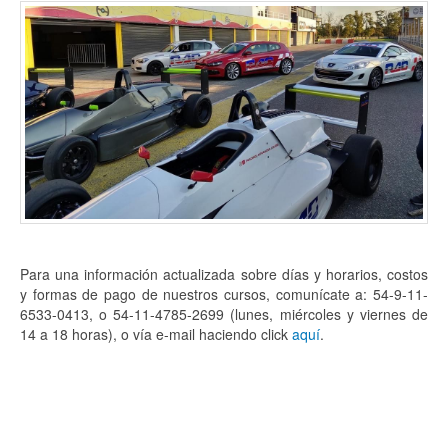
Para una información actualizada sobre días y horarios, costos
y formas de pago de nuestros cursos, comunícate a: 54-9-11-
6533-0413, o 54-11-4785-2699 (lunes, miércoles y viernes de
14 a 18 horas), o vía e-mail haciendo click
aquí
.