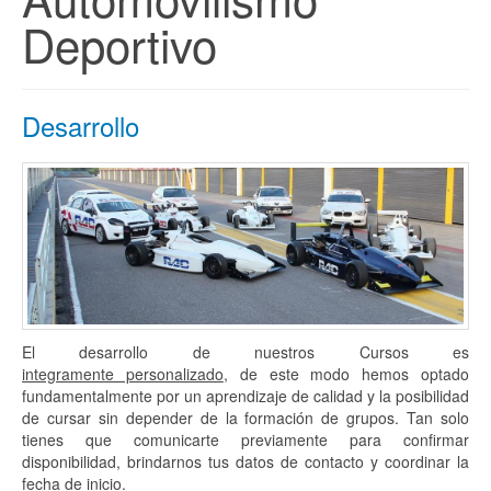
Deportivo
Desarrollo
El desarrollo de nuestros Cursos es
integramente personalizado
, de este modo hemos optado
fundamentalmente por un aprendizaje de calidad y la posibilidad
de cursar sin depender de la formación de grupos. Tan solo
tienes que comunicarte previamente para confirmar
disponibilidad, brindarnos tus datos de contacto y coordinar la
fecha de inicio.